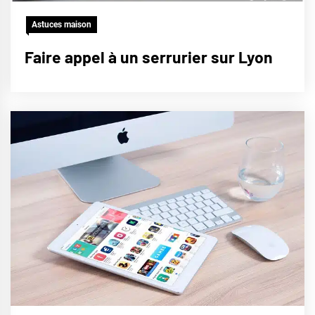
Astuces maison
Faire appel à un serrurier sur Lyon