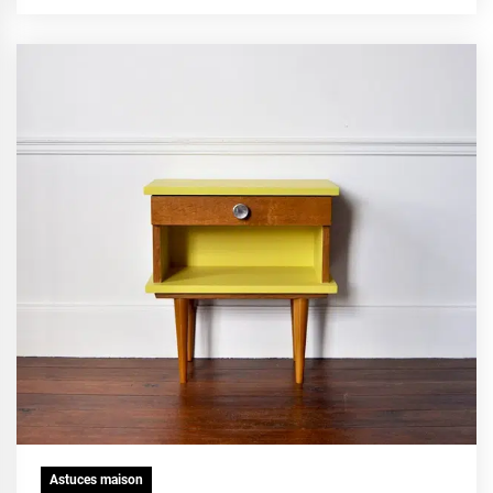
Astuces maison