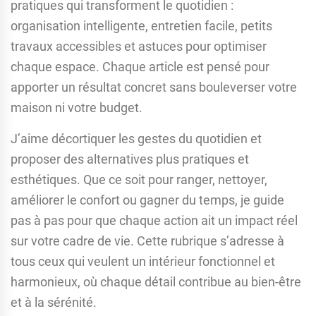
pratiques qui transforment le quotidien :
organisation intelligente, entretien facile, petits
travaux accessibles et astuces pour optimiser
chaque espace. Chaque article est pensé pour
apporter un résultat concret sans bouleverser votre
maison ni votre budget.
J’aime décortiquer les gestes du quotidien et
proposer des alternatives plus pratiques et
esthétiques. Que ce soit pour ranger, nettoyer,
améliorer le confort ou gagner du temps, je guide
pas à pas pour que chaque action ait un impact réel
sur votre cadre de vie. Cette rubrique s’adresse à
tous ceux qui veulent un intérieur fonctionnel et
harmonieux, où chaque détail contribue au bien-être
et à la sérénité.