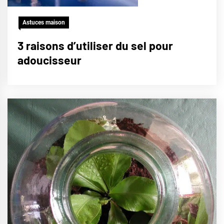
Astuces maison
3 raisons d’utiliser du sel pour
adoucisseur