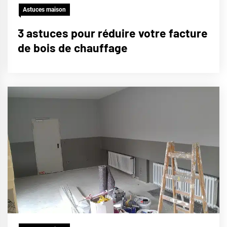
Astuces maison
3 astuces pour réduire votre facture
de bois de chauffage