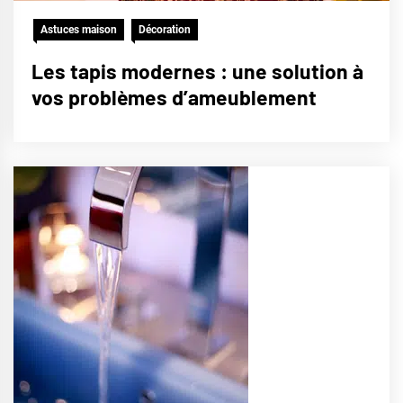
Astuces maison
Décoration
Les tapis modernes : une solution à
vos problèmes d’ameublement