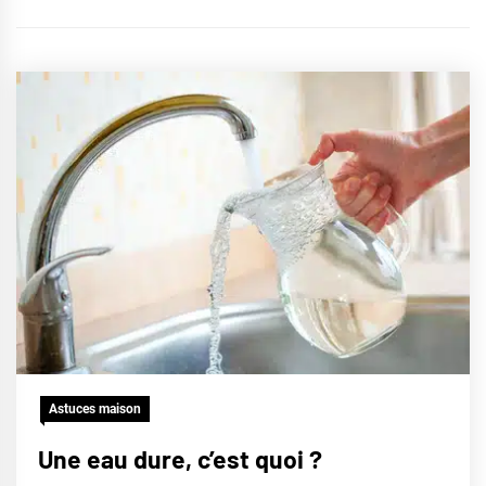
Astuces maison
Une eau dure, c’est quoi ?