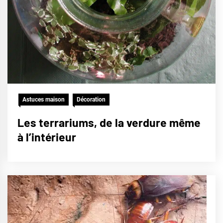
Astuces maison
Décoration
Les terrariums, de la verdure même
à l’intérieur