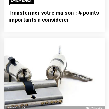
Astuces maison
Transformer votre maison : 4 points
importants à considérer