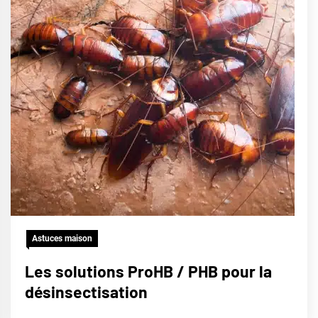
Astuces maison
Les solutions ProHB / PHB pour la
désinsectisation