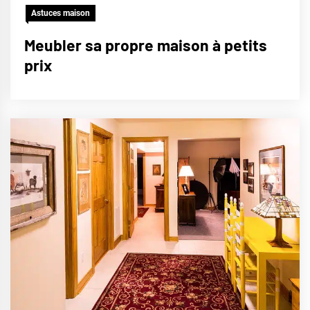
Astuces maison
Meubler sa propre maison à petits
prix