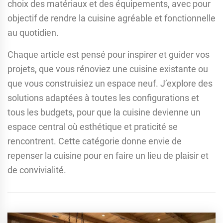
choix des matériaux et des équipements, avec pour
objectif de rendre la cuisine agréable et fonctionnelle
au quotidien.
Chaque article est pensé pour inspirer et guider vos
projets, que vous rénoviez une cuisine existante ou
que vous construisiez un espace neuf. J’explore des
solutions adaptées à toutes les configurations et
tous les budgets, pour que la cuisine devienne un
espace central où esthétique et praticité se
rencontrent. Cette catégorie donne envie de
repenser la cuisine pour en faire un lieu de plaisir et
de convivialité.