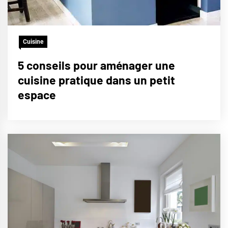
Cuisine
5 conseils pour aménager une
cuisine pratique dans un petit
espace