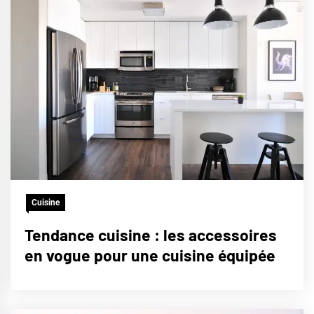
Cuisine
Tendance cuisine : les accessoires
en vogue pour une cuisine équipée