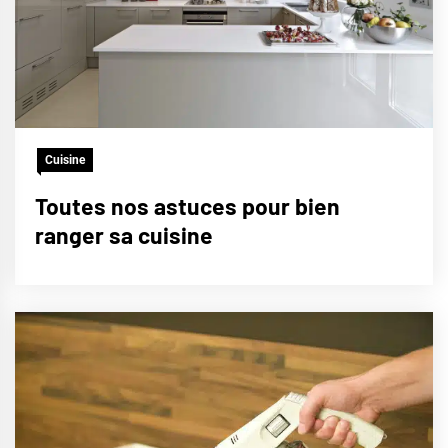
Cuisine
Toutes nos astuces pour bien
ranger sa cuisine