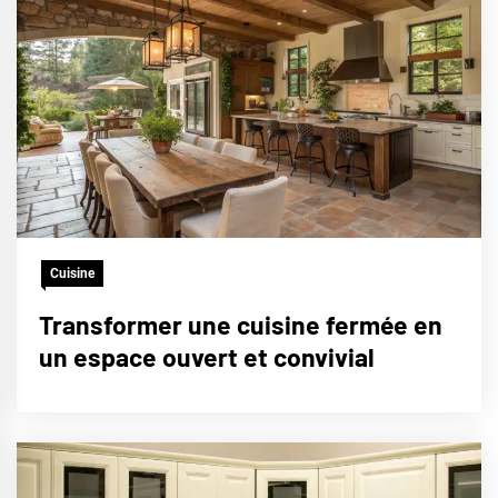
Cuisine
Transformer une cuisine fermée en
un espace ouvert et convivial