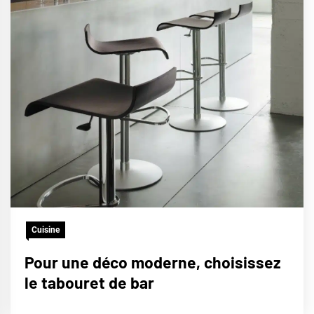
Cuisine
Pour une déco moderne, choisissez
le tabouret de bar