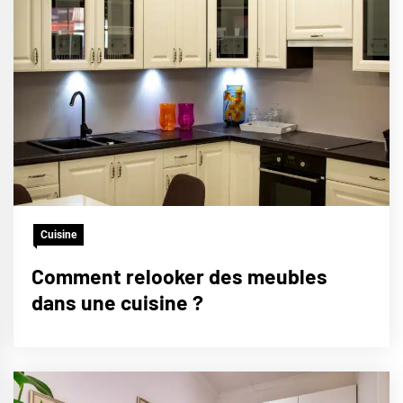
Cuisine
Comment relooker des meubles
dans une cuisine ?