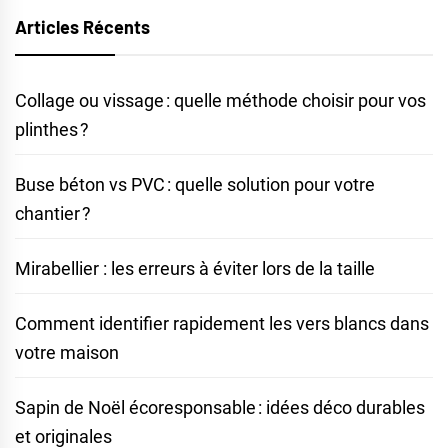
Articles Récents
Collage ou vissage : quelle méthode choisir pour vos
plinthes ?
Buse béton vs PVC : quelle solution pour votre
chantier ?
Mirabellier : les erreurs à éviter lors de la taille
Comment identifier rapidement les vers blancs dans
votre maison
Sapin de Noël écoresponsable : idées déco durables
et originales