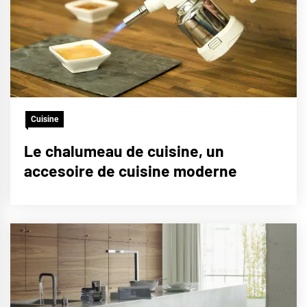
Cuisine
Le chalumeau de cuisine, un
accesoire de cuisine moderne