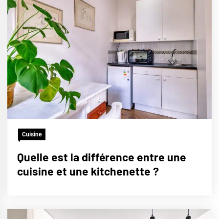
Cuisine
Quelle est la différence entre une
cuisine et une kitchenette ?