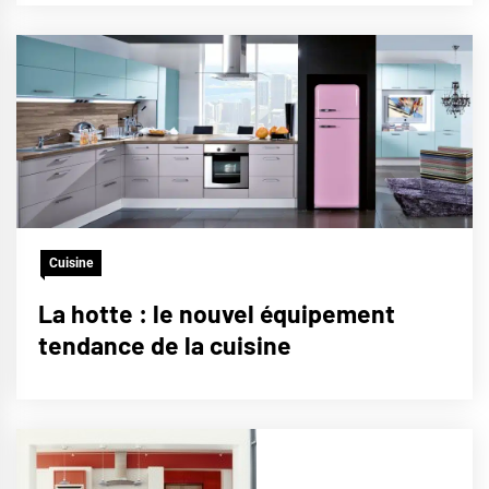
Cuisine
La hotte : le nouvel équipement
tendance de la cuisine