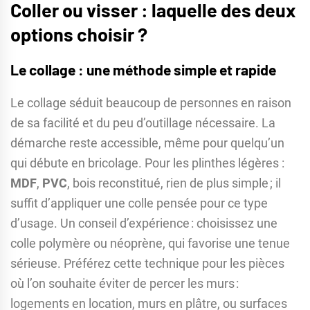
Coller ou visser : laquelle des deux
options choisir ?
Le collage : une méthode simple et rapide
Le collage séduit beaucoup de personnes en raison
de sa facilité et du peu d’outillage nécessaire. La
démarche reste accessible, même pour quelqu’un
qui débute en bricolage. Pour les plinthes légères :
MDF
,
PVC
, bois reconstitué, rien de plus simple ; il
suffit d’appliquer une colle pensée pour ce type
d’usage. Un conseil d’expérience : choisissez une
colle polymère ou néoprène, qui favorise une tenue
sérieuse. Préférez cette technique pour les pièces
où l’on souhaite éviter de percer les murs :
logements en location, murs en plâtre, ou surfaces