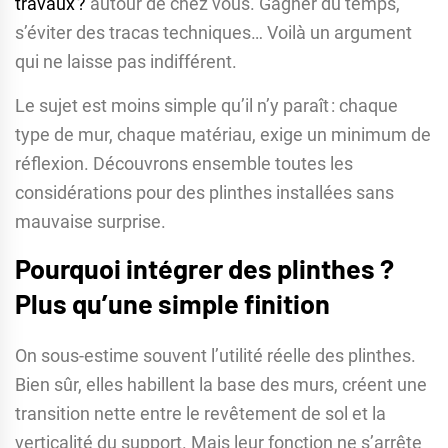
travaux ?
autour de chez vous. Gagner du temps,
s’éviter des tracas techniques… Voilà un argument
qui ne laisse pas indifférent.
Le sujet est moins simple qu’il n’y paraît : chaque
type de mur, chaque matériau, exige un minimum de
réflexion. Découvrons ensemble toutes les
considérations pour des plinthes installées sans
mauvaise surprise.
Pourquoi intégrer des plinthes ?
Plus qu’une simple finition
On sous-estime souvent l’utilité réelle des plinthes.
Bien sûr, elles habillent la base des murs, créent une
transition nette entre le revêtement de sol et la
verticalité du support. Mais leur fonction ne s’arrête