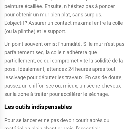
peinture écaillée. Ensuite, n’hésitez pas à poncer
pour obtenir un mur bien plat, sans surplus.
L’objectif ? Assurer un contact maximal entre la colle
(ou la plinthe) et le support.
Un point souvent omis : l’humidité. Si le mur n’est pas
parfaitement sec, la colle n’adhérera que
partiellement, ce qui compromet vite la solidité de la
pose. Idéalement, attendez 24 heures après tout
lessivage pour débuter les travaux. En cas de doute,
passez un chiffon sec ou, mieux, un sèche-cheveux
sur la zone à traiter pour accélérer le séchage.
Les outils indispensables
Pour se lancer et ne pas devoir courir après du
matériel en plein chantier, voici l’essentiel :