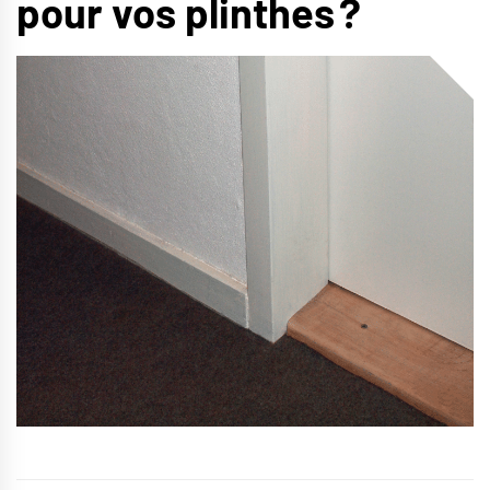
pour vos plinthes ?