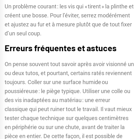
Un problème courant : les vis qui « tirent » la plinthe et
créent une bosse. Pour l’éviter, serrez modérément
et ajustez au fur et à mesure plutôt que de tout fixer
d’un seul coup.
Erreurs fréquentes et astuces
On pense souvent tout savoir après avoir visionné un
ou deux tutos, et pourtant, certains ratés reviennent
toujours. Coller sur une surface humide ou
poussiéreuse : le piège typique. Utiliser une colle ou
des vis inadaptées au matériau : une erreur
classique qui peut ruiner tout le travail. Il vaut mieux
tester chaque technique sur quelques centimètres
en périphérie ou sur une chute, avant de traiter la
pièce en entier. De cette façon, il est possible de