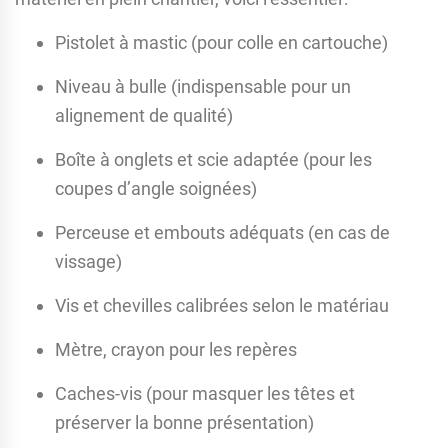
Pistolet à mastic (pour colle en cartouche)
Niveau à bulle (indispensable pour un
alignement de qualité)
Boîte à onglets et scie adaptée (pour les
coupes d’angle soignées)
Perceuse et embouts adéquats (en cas de
vissage)
Vis et chevilles calibrées selon le matériau
Mètre, crayon pour les repères
Caches-vis (pour masquer les têtes et
préserver la bonne présentation)