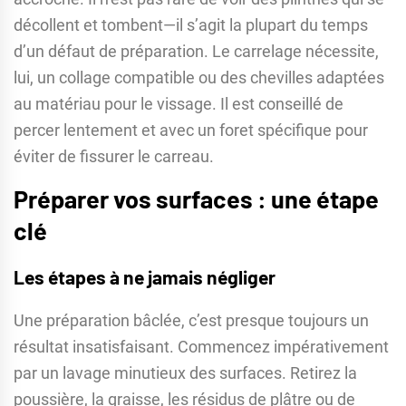
décollent et tombent—il s’agit la plupart du temps
d’un défaut de préparation. Le carrelage nécessite,
lui, un collage compatible ou des chevilles adaptées
au matériau pour le vissage. Il est conseillé de
percer lentement et avec un foret spécifique pour
éviter de fissurer le carreau.
Préparer vos surfaces : une étape
clé
Les étapes à ne jamais négliger
Une préparation bâclée, c’est presque toujours un
résultat insatisfaisant. Commencez impérativement
par un lavage minutieux des surfaces. Retirez la
poussière, la graisse, les résidus de plâtre ou de