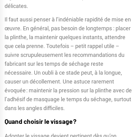
délicates.
Il faut aussi penser à l’indéniable rapidité de mise en
œuvre. En général, pas besoin de longtemps : placer
la plinthe, la maintenir quelques instants, attendre
que cela prenne. Toutefois – petit rappel utile –
suivre scrupuleusement les recommandations du
fabricant sur les temps de séchage reste
nécessaire. Un oubli à ce stade peut, à la longue,
causer un décollement. Une astuce rarement
évoquée : maintenir la pression sur la plinthe avec de
l’adhésif de masquage le temps du séchage, surtout
dans les angles difficiles.
Quand choisir le vissage ?
Adopter le vissage devient pertinent dès qu’on