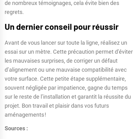
de nombreux témoignages, cela évite bien des
regrets.
Un dernier conseil pour réussir
Avant de vous lancer sur toute la ligne, réalisez un
essai sur un mètre. Cette précaution permet d’éviter
les mauvaises surprises, de corriger un défaut
d’alignement ou une mauvaise compatibilité avec
votre surface. Cette petite étape supplémentaire,
souvent négligée par impatience, gagne du temps
sur le reste de l’installation et garantit la réussite du
projet. Bon travail et plaisir dans vos futurs
aménagements !
Sources :