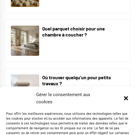
Quel parquet choisir pour une
chambre à coucher ?
Où trouver quelqu’un pour petits
travaux ?
Gérer le consentement aux
cookies
Pour offrir les meilleures expériences, nous utilisons des technologies telles que
les cookies pour stocker et/ou accéder aux informations des appareils. Le fait de
consentir à ces technologies nous permettra de traiter des données telles que le
Comment nettoyer un tapis ?
comportement de navigation ou les ID uniques sur ce site. Le fait de ne pas
consentir ou de retirer son consentement peut avoir un effet négatif sur certaines