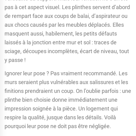
pas à cet aspect visuel. Les plinthes servent d’abord
de rempart face aux coups de balai, d’aspirateur ou
aux chocs causés par les meubles déplacés. Elles
masquent aussi, habilement, les petits défauts
laissés à la jonction entre mur et sol : traces de
sciage, découpes incomplètes, écart de niveau, tout
y passe !
Ignorer leur pose ? Pas vraiment recommandé. Les
murs seraient plus vulnérables aux salissures et les
finitions prendraient un coup. On l’oublie parfois : une
plinthe bien choisie donne immédiatement une
impression soignée à la pièce. Un logement qui
respire la qualité, jusque dans les détails. Voilà
pourquoi leur pose ne doit pas être négligée.