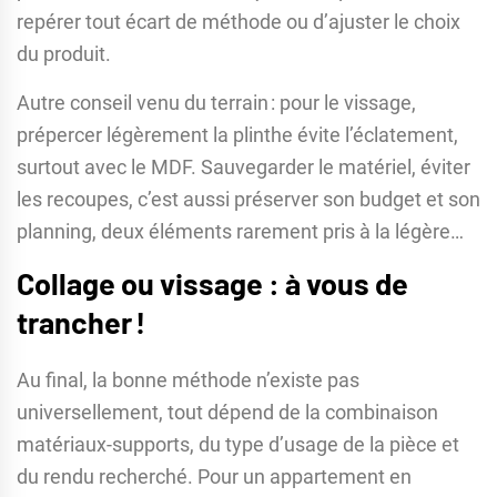
repérer tout écart de méthode ou d’ajuster le choix
du produit.
Autre conseil venu du terrain : pour le vissage,
prépercer légèrement la plinthe évite l’éclatement,
surtout avec le MDF. Sauvegarder le matériel, éviter
les recoupes, c’est aussi préserver son budget et son
planning, deux éléments rarement pris à la légère…
Collage ou vissage : à vous de
trancher !
Au final, la bonne méthode n’existe pas
universellement, tout dépend de la combinaison
matériaux-supports, du type d’usage de la pièce et
du rendu recherché. Pour un appartement en