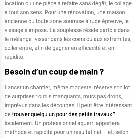
location ou une pièce à refaire sans dégât, le collage
a tout son sens. Pour une rénovation, une maison
ancienne ou toute zone soumise à rude épreuve, le
vissage s’impose. La souplesse réside parfois dans
le mélange : visser dans les coins ou aux extrémités,
coller entre, afin de gagner en efficacité et en
rapidité.
Besoin d’un coup de main ?
Lancer un chantier, même modeste, réserve son lot
de surprises : outils manquants, murs pas droits,
imprévus dans les découpes. Il peut être intéressant
de
trouver quelqu’un pour des petits travaux ?
localement. Un professionnel aguerri apportera
méthode et rapidité pour un résultat net – et, selon