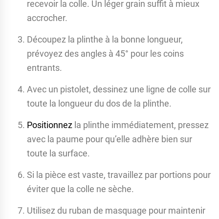
recevoir la colle. Un léger grain suffit à mieux
accrocher.
Découpez la plinthe à la bonne longueur,
prévoyez des angles à 45° pour les coins
entrants.
Avec un pistolet, dessinez une ligne de colle sur
toute la longueur du dos de la plinthe.
Positionnez
la plinthe immédiatement, pressez
avec la paume pour qu’elle adhère bien sur
toute la surface.
Si la pièce est vaste, travaillez par portions pour
éviter que la colle ne sèche.
Utilisez du ruban de masquage pour maintenir