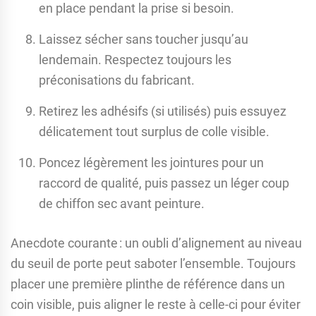
en place pendant la prise si besoin.
Laissez sécher sans toucher jusqu’au
lendemain. Respectez toujours les
préconisations du fabricant.
Retirez les adhésifs (si utilisés) puis essuyez
délicatement tout surplus de colle visible.
Poncez légèrement les jointures pour un
raccord de qualité, puis passez un léger coup
de chiffon sec avant peinture.
Anecdote courante : un oubli d’alignement au niveau
du seuil de porte peut saboter l’ensemble. Toujours
placer une première plinthe de référence dans un
coin visible, puis aligner le reste à celle-ci pour éviter