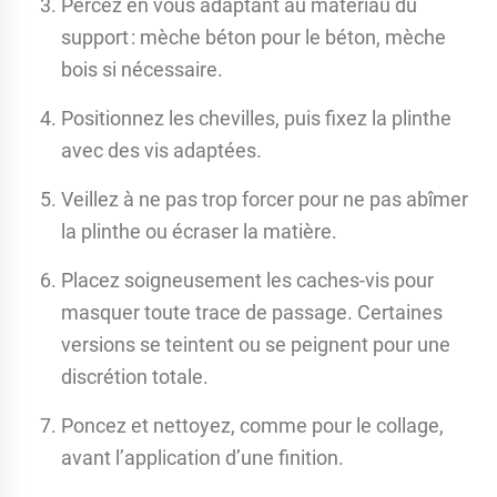
Percez en vous adaptant au matériau du
support : mèche béton pour le béton, mèche
bois si nécessaire.
Positionnez les chevilles, puis fixez la plinthe
avec des vis adaptées.
Veillez à ne pas trop forcer pour ne pas abîmer
la plinthe ou écraser la matière.
Placez soigneusement les caches-vis pour
masquer toute trace de passage. Certaines
versions se teintent ou se peignent pour une
discrétion totale.
Poncez et nettoyez, comme pour le collage,
avant l’application d’une finition.