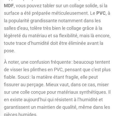
MDF
, vous pouvez tabler sur un collage solide, si la
surface a été préparée méticuleusement. Le
PVC
, à
la popularité grandissante notamment dans les
salles d’eau, tolère très bien le collage grâce à la
légèreté du matériau et sa flexibilité, mais là encore,
toute trace d’humidité doit être éliminée avant la
pose.
À noter, une confusion fréquente : beaucoup tentent
de visser les plinthes en PVC, pensant que c’est plus
fiable. Souci : la matière étant fragile, elle peut
fissurer au perçage. Mieux vaut, dans ce cas, miser
sur une colle conçue pour matériaux synthétiques. Il
en existe aujourd’hui qui résistent à l’humidité et
garantissent un maintien de qualité, même dans les
pièces humides.