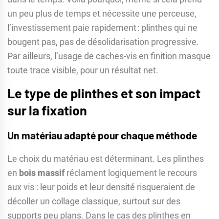
un peu plus de temps et nécessite une perceuse,
l’investissement paie rapidement : plinthes qui ne
bougent pas, pas de désolidarisation progressive.
Par ailleurs, l’usage de caches-vis en finition masque
toute trace visible, pour un résultat net.
Le type de plinthes et son impact
sur la fixation
Un matériau adapté pour chaque méthode
Le choix du matériau est déterminant. Les plinthes
en
bois massif
réclament logiquement le recours
aux vis : leur poids et leur densité risqueraient de
décoller un collage classique, surtout sur des
supports peu plans. Dans le cas des plinthes en