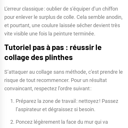
L’erreur classique : oublier de s’équiper d’un chiffon
pour enlever le surplus de colle. Cela semble anodin,
et pourtant, une coulure laissée sécher devient très
vite visible une fois la peinture terminée.
Tutoriel pas à pas : réussir le
collage des plinthes
S’attaquer au collage sans méthode, c’est prendre le
risque de tout recommencer. Pour un résultat
convaincant, respectez l’ordre suivant :
Préparez la zone de travail : nettoyez ! Passez
l’aspirateur et dégraissez si besoin.
Poncez légèrement la face du mur qui va