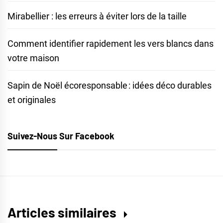
Mirabellier : les erreurs à éviter lors de la taille
Comment identifier rapidement les vers blancs dans
votre maison
Sapin de Noël écoresponsable : idées déco durables
et originales
Suivez-Nous Sur Facebook
Articles similaires