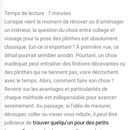
Temps de lecture :
7
minutes
Lorsque vient le moment de rénover ou d’aménager
un intérieur, la question du choix entre collage et
vissage pour la pose des plinthes est absolument
classique. Est-ce si important ? À première vue, ce
détail pourrait sembler anodin. Pourtant, un choix
inadéquat peut entraîner des finitions décevantes ou
des plinthes qui ne tiennent pas, voire décrochent
avec le temps. Alors, comment faire son choix ?
Revenir sur les avantages et particularités de
chaque méthode est indispensable pour avancer
sereinement. Au passage, si l’idée de mesurer,
découper, coller ou visser vous rebute, il peut être
judicieux de
trouver quelqu’un pour des petits