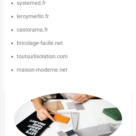
systemed.fr
leroymerlin.fr
castorama.fr
bricolage-facile.net
toutsurlisolation.com
maison-moderne.net