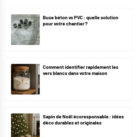
Buse béton vs PVC : quelle solution
pour votre chantier ?
Comment identifier rapidement les
vers blancs dans votre maison
Sapin de Noël écoresponsable : idées
déco durables et originales