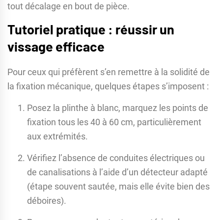
tout décalage en bout de pièce.
Tutoriel pratique : réussir un
vissage efficace
Pour ceux qui préfèrent s’en remettre à la solidité de
la fixation mécanique, quelques étapes s’imposent :
Posez la plinthe à blanc, marquez les points de
fixation tous les 40 à 60 cm, particulièrement
aux extrémités.
Vérifiez l’absence de conduites électriques ou
de canalisations à l’aide d’un détecteur adapté
(étape souvent sautée, mais elle évite bien des
déboires).