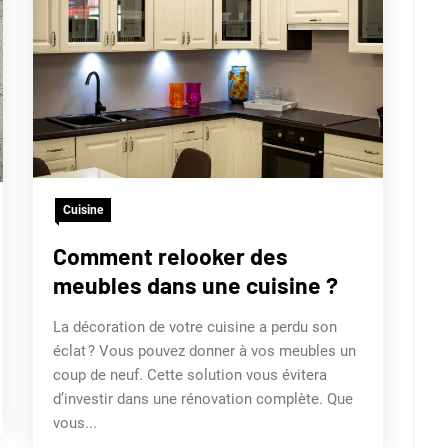
Cuisine
Comment relooker des
meubles dans une cuisine ?
La décoration de votre cuisine a perdu son
éclat ? Vous pouvez donner à vos meubles un
coup de neuf. Cette solution vous évitera
d’investir dans une rénovation complète. Que
vous...