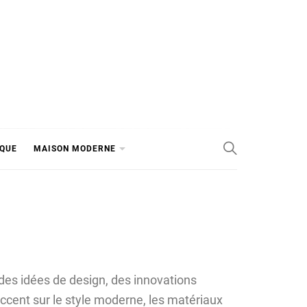
IQUE
MAISON MODERNE
 des idées de design, des innovations
ccent sur le style moderne, les matériaux