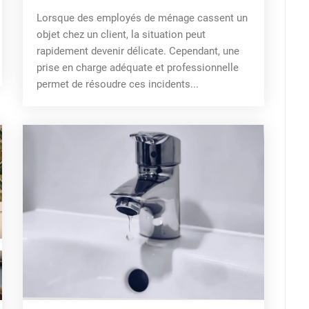
Lorsque des employés de ménage cassent un
objet chez un client, la situation peut
rapidement devenir délicate. Cependant, une
prise en charge adéquate et professionnelle
permet de résoudre ces incidents...