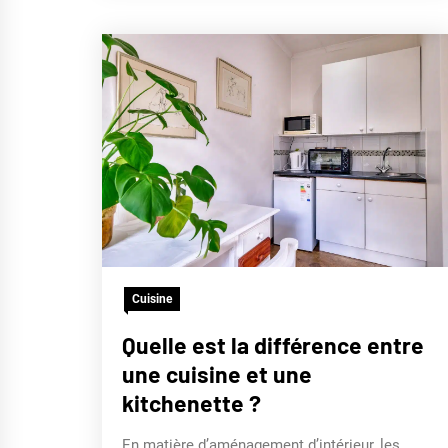
Cuisine
Quelle est la différence entre
une cuisine et une
kitchenette ?
En matière d’aménagement d’intérieur, les