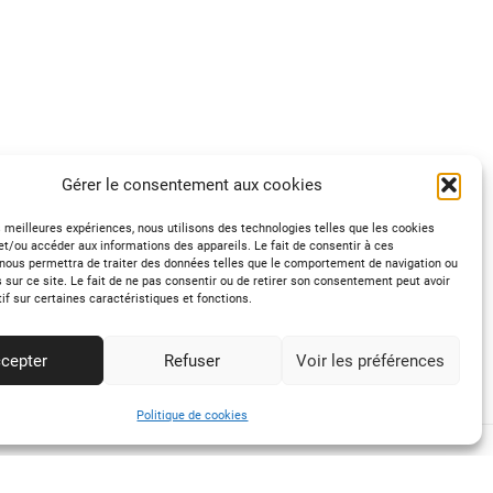
Gérer le consentement aux cookies
es meilleures expériences, nous utilisons des technologies telles que les cookies
et/ou accéder aux informations des appareils. Le fait de consentir à ces
nous permettra de traiter des données telles que le comportement de navigation ou
s sur ce site. Le fait de ne pas consentir ou de retirer son consentement peut avoir
tif sur certaines caractéristiques et fonctions.
cepter
Refuser
Voir les préférences
Politique de cookies