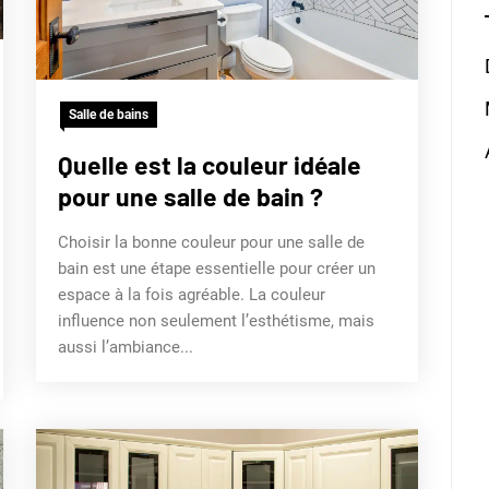
Salle de bains
Quelle est la couleur idéale
pour une salle de bain ?
Choisir la bonne couleur pour une salle de
bain est une étape essentielle pour créer un
espace à la fois agréable. La couleur
influence non seulement l’esthétisme, mais
aussi l’ambiance...