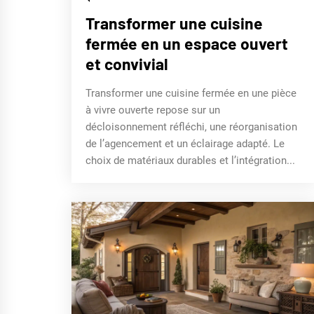
Transformer une cuisine
fermée en un espace ouvert
et convivial
Transformer une cuisine fermée en une pièce
à vivre ouverte repose sur un
décloisonnement réfléchi, une réorganisation
de l’agencement et un éclairage adapté. Le
choix de matériaux durables et l’intégration...