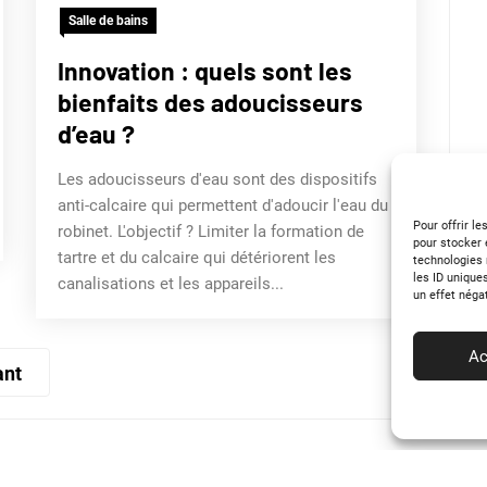
Salle de bains
Innovation : quels sont les
bienfaits des adoucisseurs
d’eau ?
Les adoucisseurs d'eau sont des dispositifs
anti-calcaire qui permettent d'adoucir l'eau du
Pour offrir l
robinet. L'objectif ? Limiter la formation de
pour stocker 
tartre et du calcaire qui détériorent les
technologies 
les ID unique
canalisations et les appareils...
un effet néga
Ac
ant