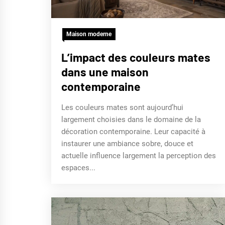
Maison moderne
L’impact des couleurs mates
dans une maison
contemporaine
Les couleurs mates sont aujourd’hui
largement choisies dans le domaine de la
décoration contemporaine. Leur capacité à
instaurer une ambiance sobre, douce et
actuelle influence largement la perception des
espaces...