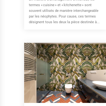
termes « cuisine » et « kitchenette » sont
souvent utilisés de manière interchangeable
par les néophytes. Pour cause, ces termes
désignent tous les deux la pièce destinée à...