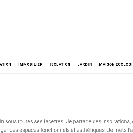
ATION
IMMOBILIER
ISOLATION
JARDIN
MAISON ÉCOLOG
in sous toutes ses facettes. Je partage des inspirations,
ger des espaces fonctionnels et esthétiques. Je mets l’a