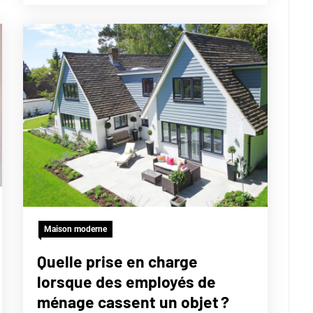
Maison moderne
Quelle prise en charge
lorsque des employés de
ménage cassent un objet ?