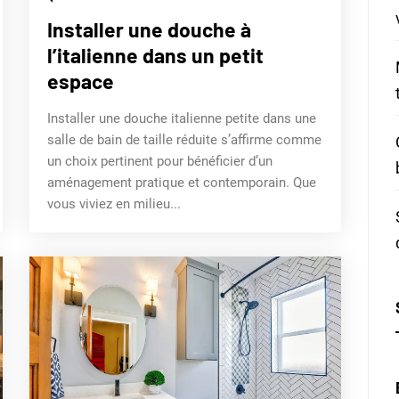
Installer une douche à
l’italienne dans un petit
espace
Installer une douche italienne petite dans une
salle de bain de taille réduite s’affirme comme
un choix pertinent pour bénéficier d’un
aménagement pratique et contemporain. Que
vous viviez en milieu...