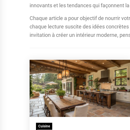
innovants et les tendances qui façonnent la
Chaque article a pour objectif de nourrir vo
chaque lecture suscite des idées concrètes p
invitation à créer un intérieur moderne, pens
Cuisine