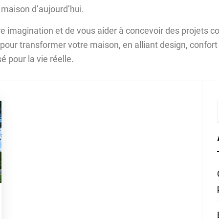
 maison d’aujourd’hui.
tre imagination et de vous aider à concevoir des projets 
our transformer votre maison, en alliant design, confort 
é pour la vie réelle.