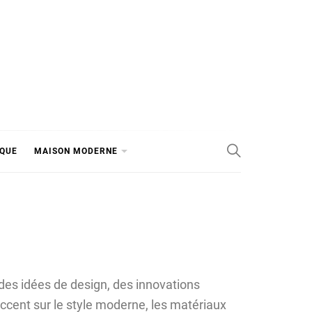
IQUE
MAISON MODERNE
 des idées de design, des innovations
ccent sur le style moderne, les matériaux