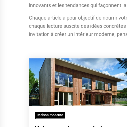
innovants et les tendances qui façonnent la
Chaque article a pour objectif de nourrir vo
chaque lecture suscite des idées concrètes p
invitation à créer un intérieur moderne, pens
Maison moderne