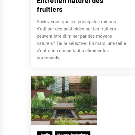
Entretien naturel des
fruitiers
Saviez-vous que les principales raisons
d’utiliser des pesticides sur les fruitiers
peuvent être éliminer par des moyens
naturels? Taille sélective: En mars, une taille
d’entretien consistant à éliminer les
gourmands,...