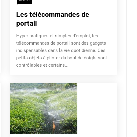
Jardin
Les télécommandes de
portail
Hyper pratiques et simples d’emploi, les
télécommandes de portail sont des gadgets
indispensables dans la vie quotidienne. Ces
petits objets à piloter du bout de doigts sont
contrôlables et certains...