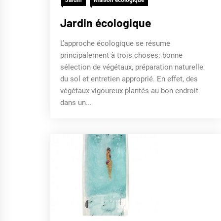
Jardin
Maison écologique
Jardin écologique
L’approche écologique se résume
principalement à trois choses: bonne
sélection de végétaux, préparation naturelle
du sol et entretien approprié. En effet, des
végétaux vigoureux plantés au bon endroit
dans un...