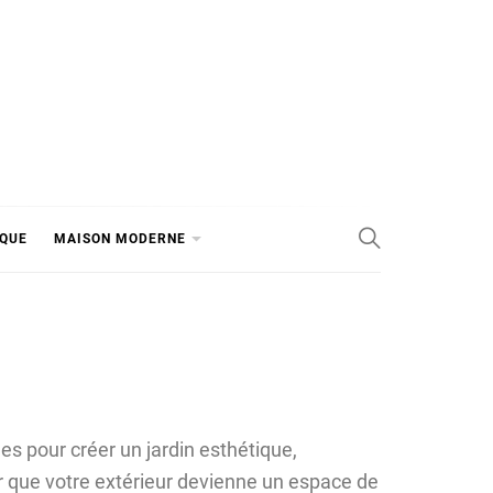
IQUE
MAISON MODERNE
es pour créer un jardin esthétique,
r que votre extérieur devienne un espace de