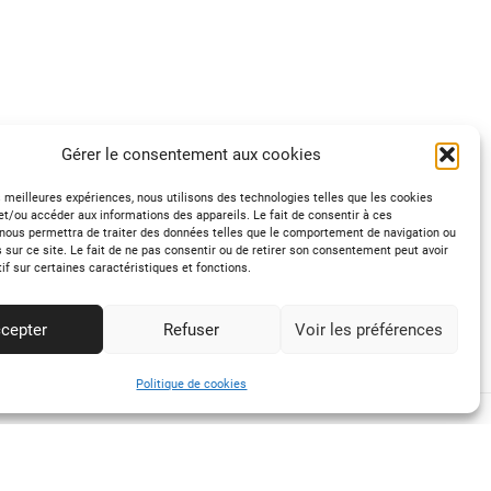
Gérer le consentement aux cookies
es meilleures expériences, nous utilisons des technologies telles que les cookies
et/ou accéder aux informations des appareils. Le fait de consentir à ces
nous permettra de traiter des données telles que le comportement de navigation ou
s sur ce site. Le fait de ne pas consentir ou de retirer son consentement peut avoir
tif sur certaines caractéristiques et fonctions.
cepter
Refuser
Voir les préférences
Politique de cookies