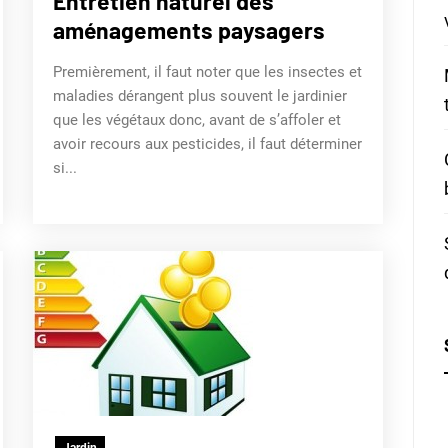
Entretien naturel des
aménagements paysagers
Premièrement, il faut noter que les insectes et
maladies dérangent plus souvent le jardinier
que les végétaux donc, avant de s’affoler et
avoir recours aux pesticides, il faut déterminer
si...