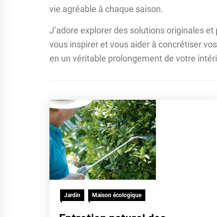
vie agréable à chaque saison.
J’adore explorer des solutions originales et 
vous inspirer et vous aider à concrétiser vo
en un véritable prolongement de votre intéri
Jardin
Maison écologique