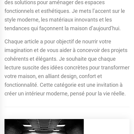
des solutions pour aménager des espaces
fonctionnels et esthétiques. Je mets l’accent sur le
style moderne, les matériaux innovants et les
tendances qui façonnent la maison d’aujourd’hui.
Chaque article a pour objectif de nourrir votre
imagination et de vous aider à concevoir des projets
cohérents et élégants. Je souhaite que chaque
lecture suscite des idées concrètes pour transformer
votre maison, en alliant design, confort et
fonctionnalité. Cette catégorie est une invitation à
créer un intérieur moderne, pensé pour la vie réelle.