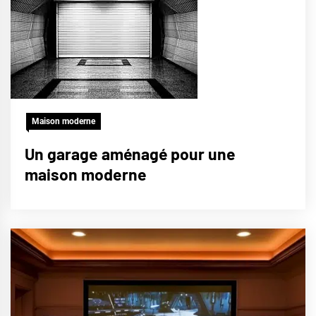
Maison moderne
Un garage aménagé pour une
maison moderne