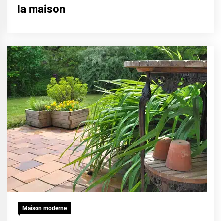
la maison
Maison moderne