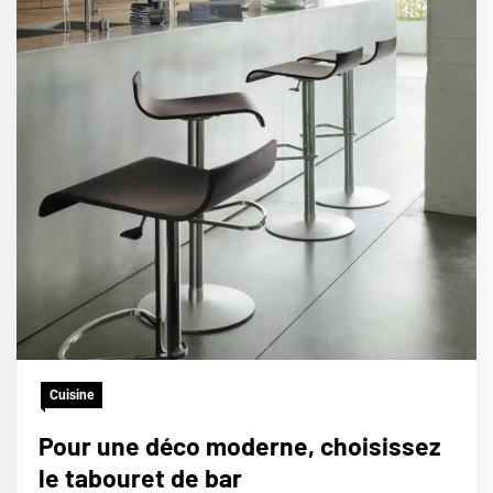
Cuisine
Pour une déco moderne, choisissez
le tabouret de bar