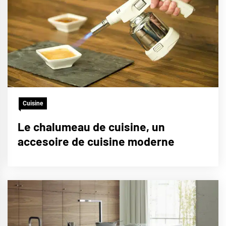
Cuisine
Le chalumeau de cuisine, un
accesoire de cuisine moderne