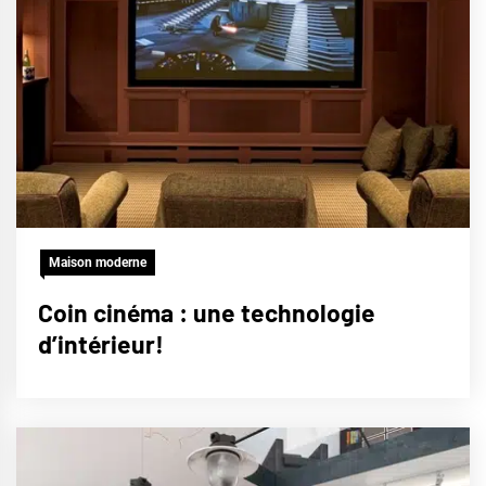
Maison moderne
Coin cinéma : une technologie
d’intérieur!