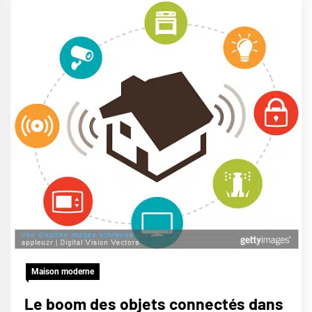
Maison moderne
Le boom des objets connectés dans