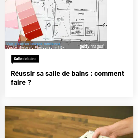
Salle de bains
Réussir sa salle de bains : comment
faire ?