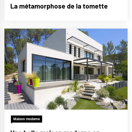
La métamorphose de la tomette
Maison moderne