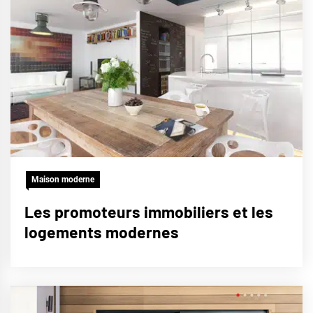
Maison moderne
Les promoteurs immobiliers et les
logements modernes