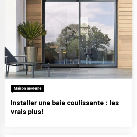
Maison moderne
Installer une baie coulissante : les
vrais plus!