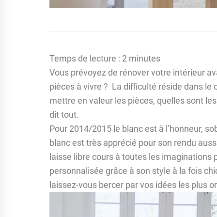
Temps de lecture :
2
minutes
Vous prévoyez de rénover votre intérieur ava
pièces à vivre ? La difficulté réside dans le 
mettre en valeur les pièces, quelles sont l
dit tout.
Pour 2014/2015 le blanc est à l’honneur, sob
blanc est très apprécié pour son rendu au
laisse libre cours à toutes les imaginations
personnalisée grâce à son style à la fois chi
laissez-vous bercer par vos idées les plus or