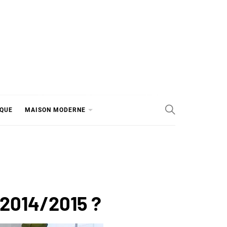
IQUE
MAISON MODERNE
 2014/2015 ?