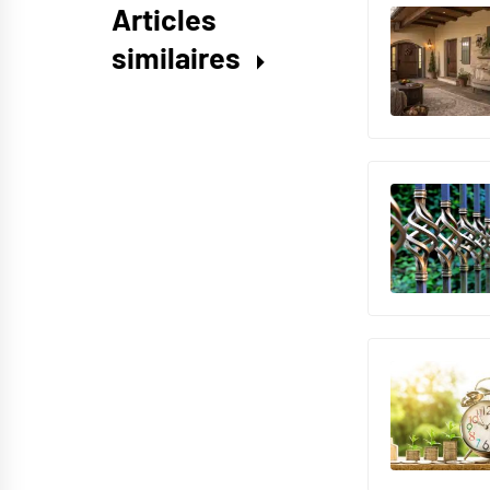
Articles
similaires