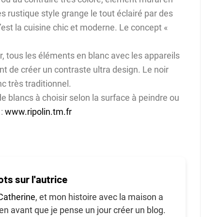
ès rustique style grange le tout éclairé par des
’est la cuisine chic et moderne. Le concept «
r, tous les éléments en blanc avec les appareils
 de créer un contraste ultra design. Le noir
c très traditionnel.
de blancs à choisir selon la surface à peindre ou
 :
www.ripolin.tm.fr
ts sur l'autrice
Catherine
, et mon histoire avec la maison a
 avant que je pense un jour créer un blog.