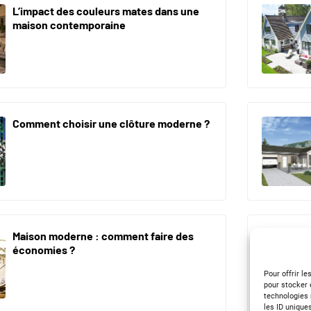
L’impact des couleurs mates dans une
maison contemporaine
Comment choisir une clôture moderne ?
Maison moderne : comment faire des
économies ?
Pour offrir l
pour stocker 
technologies 
les ID unique