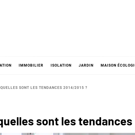
ATION
IMMOBILIER
ISOLATION
JARDIN
MAISON ÉCOLOG
 QUELLES SONT LES TENDANCES 2014/2015 ?
quelles sont les tendances