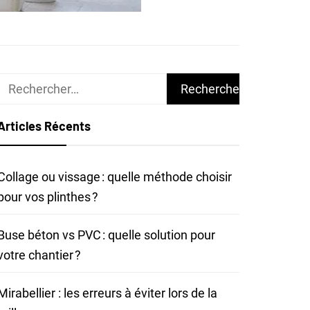
Rechercher :
Articles Récents
Collage ou vissage : quelle méthode choisir
pour vos plinthes ?
Buse béton vs PVC : quelle solution pour
votre chantier ?
Mirabellier : les erreurs à éviter lors de la